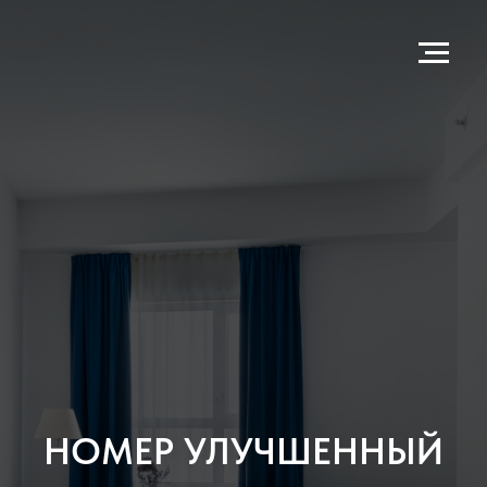
НОМЕР УЛУЧШЕННЫЙ