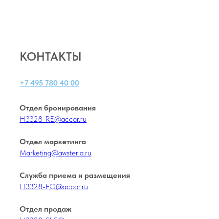
КОНТАКТЫ
+7 495 780 40 00
Отдел бронирования
H3328-RE@accor.ru
Отдел маркетинга
Marketing@awsteria.ru
Служба приема и размещения
H3328-FO@accor.ru
Отдел продаж