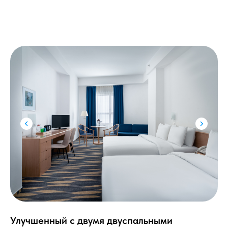
Улучшенный с двумя двуспальными