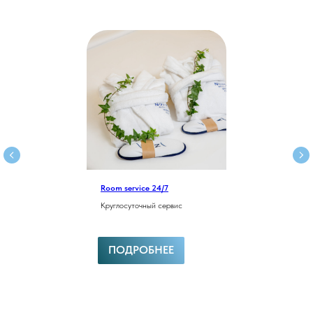
Room service 24/7
Круглосуточный сервис
ПОДРОБНЕЕ