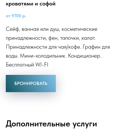
кроватями и софой
от 9700
р.
Сейф, ванная или душ, косметические
принадлежности, фен, тапочки, халат.
Принадлежности для чая/кофе. Графин для
воды. Мини-холодильник. Кондиционер.
Бесплатный WI-FI
БРОНИРОВАТЬ
Дополнительные услуги