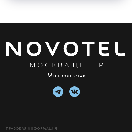
Мы в соцсетях
ПРАВОВАЯ ИНФОРМАЦИЯ