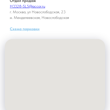
Отдел продаж
H3328-SL5@accor.ru
г. Москва, ул Новослободская, 23
м. Менделеевская, Новослободская
Схема парковки