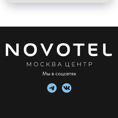
Мы в соцсетях