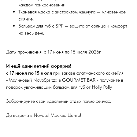
каждом прикосновении.
Тканевая маска с экстрактом жемчуга — мгновенное
сияние.
Бальзам для губ с SPF — защита от солнца и комфорт
на весь день.
Даты проживания: с 17 июня по 15 июля 2026г.
И ещё один летний сюрприз!
с 17 июня по 15 июля
при заказе флагманского коктейля
«Малиновый NovoSpritz» в GOURMET BAR - получайте в
подарок увлажняющий бальзам для губ от Holly Polly.
Забронируйте свой идеальный отдых прямо сейчас.
До встречи в Novotel Москва Центр!